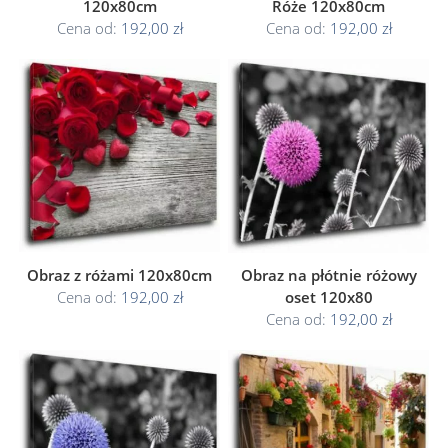
120x80cm
Róże 120x80cm
Cena od:
192,00 zł
Cena od:
192,00 zł
Obraz z różami 120x80cm
Obraz na płótnie różowy
Cena od:
192,00 zł
oset 120x80
Cena od:
192,00 zł