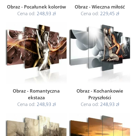
Obraz - Pocałunek kolorów
Obraz - Wieczna miłość
Cena od:
248,93 zł
Cena od:
229,45 zł
Obraz - Romantyczna
Obraz - Kochankowie
ekstaza
Przyszłości
Cena od:
248,93 zł
Cena od:
248,93 zł