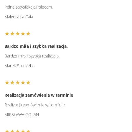
Pełna satysfakcja.Polecam.
Małgorzata Cała
★★★★★
Bardzo miła i szybka realizacja.
Bardzo miła i szybka realizacja.
Marek Studziżba
★★★★★
Realizacja zamówienia w terminie
Realizacja zamówienia w terminie
MIRSŁAWA GOLAN
★★★★★