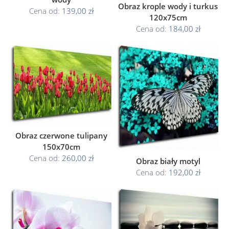
Obraz krople wody i turkus
Cena od:
139,00 zł
120x75cm
Cena od:
184,00 zł
Obraz czerwone tulipany
150x70cm
Cena od:
260,00 zł
Obraz biały motyl
Cena od:
192,00 zł