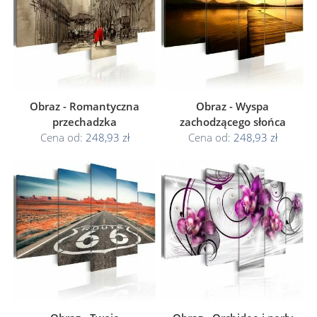
Obraz - Romantyczna
Obraz - Wyspa
przechadzka
zachodzącego słońca
Cena od:
248,93 zł
Cena od:
248,93 zł