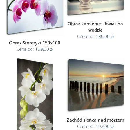
Obraz kamienie - kwiat na
wodzie
Cena od:
180,00 zł
Obraz Storczyki 150x100
Cena od:
169,00 zł
Zachód słońca nad morzem
Cena od:
192,00 zł