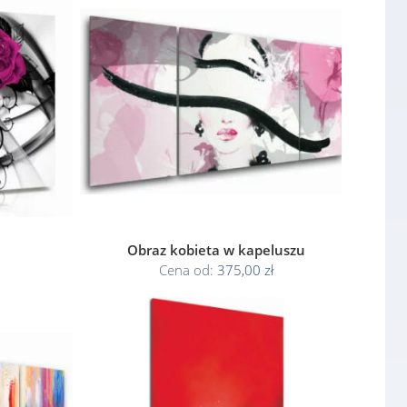
Obraz kobieta w kapeluszu
Cena od:
375,00 zł