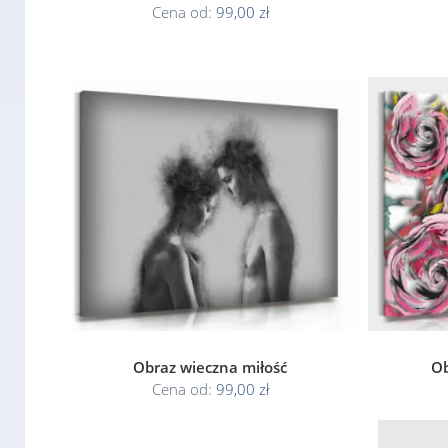
Cena od:
99,00 zł
Obraz wieczna miłość
Ob
Cena od:
99,00 zł