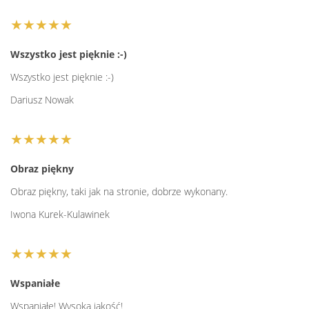
★★★★★
Wszystko jest pięknie :-)
Wszystko jest pięknie :-)
Dariusz Nowak
★★★★★
Obraz piękny
Obraz piękny, taki jak na stronie, dobrze wykonany.
Iwona Kurek-Kulawinek
★★★★★
Wspaniałe
Wspaniałe! Wysoka jakość!