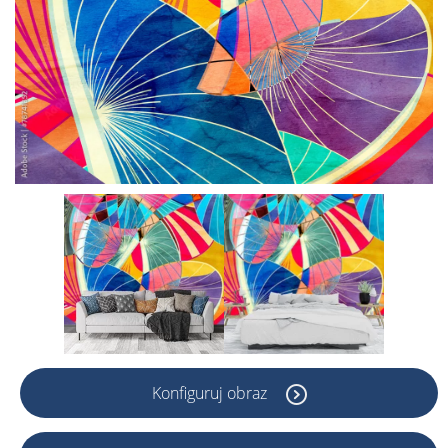
Konfiguruj obraz