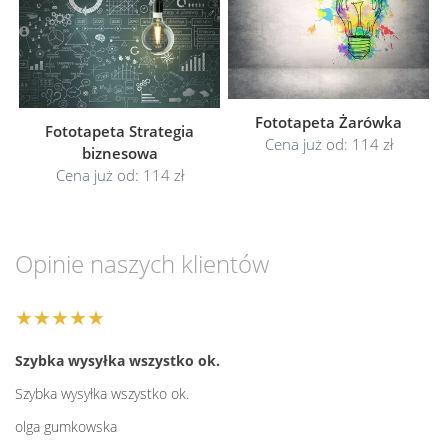
Fototapeta Żarówka
Fototapeta Strategia
Cena już od: 114 zł
biznesowa
Cena już od: 114 zł
Opinie naszych klientów
★★★★★
Szybka wysyłka wszystko ok.
Szybka wysyłka wszystko ok.
olga gumkowska