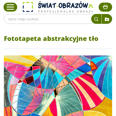
Fototapeta abstrakcyjne tło