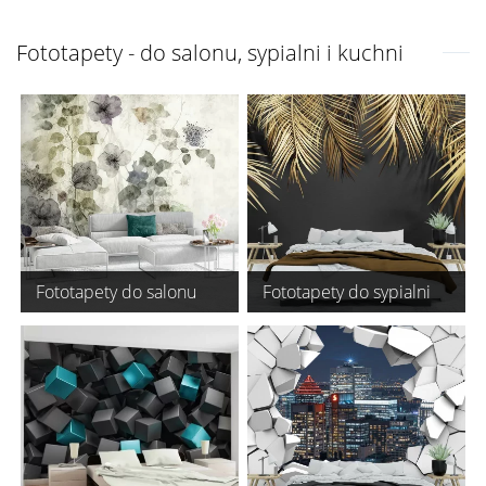
Fototapety - do salonu, sypialni i kuchni
Fototapety do salonu
Fototapety do sypialni