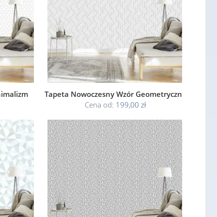
nimalizm
Tapeta Nowoczesny Wzór Geometryczny
Cena od:
199,00 zł