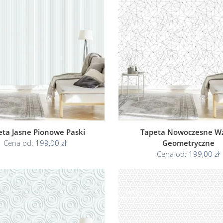
eta Jasne Pionowe Paski
Tapeta Nowoczesne W
Cena od:
199,00 zł
Geometryczne
Cena od:
199,00 zł