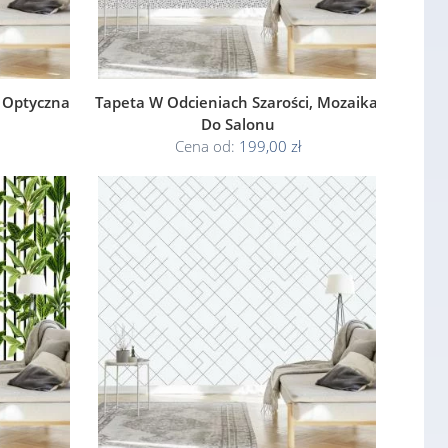
 Optyczna
Tapeta W Odcieniach Szarości, Mozaika,
Do Salonu
Cena od:
199,00 zł