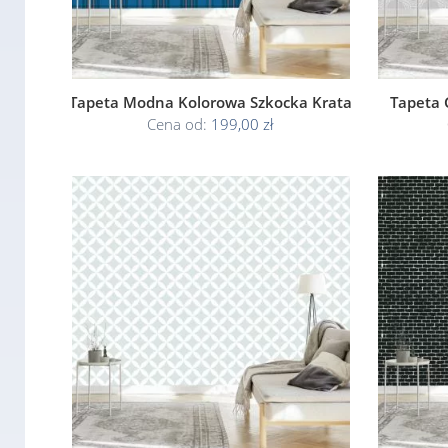
Tapeta Modna Kolorowa Szkocka Krata
Tapeta 
Cena od:
199,00 zł