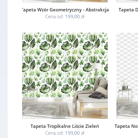
Tapeta Wzór Geometryczny - Abstrakcja
Tapeta 
Cena od:
199,00 zł
Tapeta Tropikalne Liście Zieleń
Tapeta No
Cena od:
199,00 zł