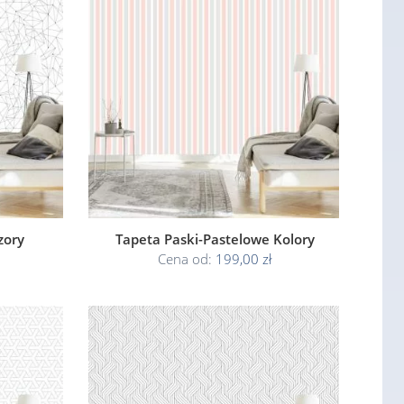
zory
Tapeta Paski-Pastelowe Kolory
Cena od:
199,00 zł