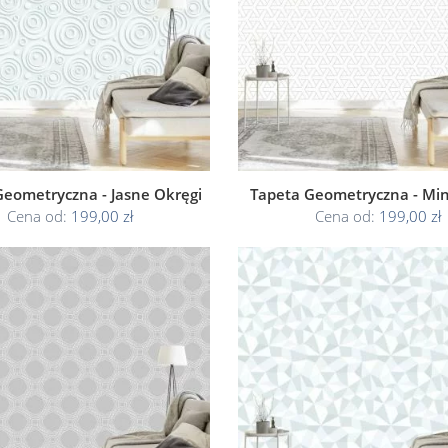
Geometryczna - Jasne Okręgi
Tapeta Geometryczna - Mi
Cena od:
199,00 zł
Cena od:
199,00 zł