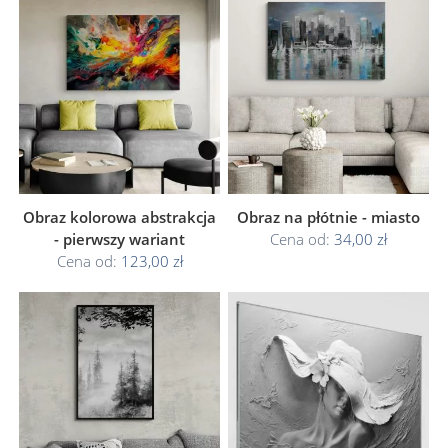
Obraz kolorowa abstrakcja
Obraz na płótnie - miasto
- pierwszy wariant
Cena od:
34,00 zł
Cena od:
123,00 zł