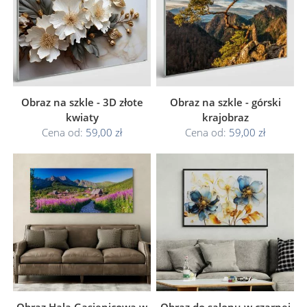
Obraz na szkle - 3D złote
Obraz na szkle - górski
kwiaty
krajobraz
Cena od:
59,00 zł
Cena od:
59,00 zł