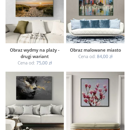
Obraz wydmy na plaży -
Obraz malowane miasto
drugi wariant
Cena od:
84,00 zł
Cena od:
75,00 zł