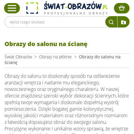
Obrazy do salonu na ścianę
Świat Obrazów
>
Obrazy na płótnie
>
Obrazy do salonu na
ścianę
Obrazy do salonu to doskonały sposób na odświeżenie
aranżacji wnętrza i nadanie mu eleganckiego,
nowoczesnego oraz oryginalnego charakteru. W naszej
ofercie znajdziesz szeroki wybór dekoracji ściennych, które
spełnią twoje wymagania i doskonale dopełnią wystrój
pomieszczenia. Dzięki bogatej gamie kolorystycznej,
wysokiej jakości materiałom oraz różnorodnym rozmiarom
z łatwością dopasujesz obraz do swojego salonu.
Precyzyjne wykonanie i unikalne wzory sprawią, że wnętrze