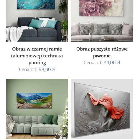
Obraz w czarnej ramie
Obraz puszyste różowe
(aluminiowej) technika
piwonie
pouring
Cena od:
84,00 zł
Cena od:
99,00 zł