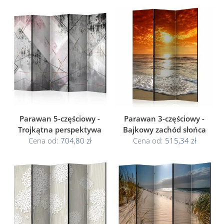
Parawan 5-częściowy -
Parawan 3-częściowy -
Trojkątna perspektywa
Bajkowy zachód słońca
Cena od:
704,80 zł
Cena od:
515,34 zł