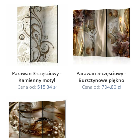
Parawan 3-częściowy -
Parawan 5-częściowy -
Kamienny motyl
Bursztynowe piękno
Cena od:
515,34 zł
Cena od:
704,80 zł