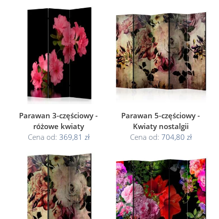
Parawan 3-częściowy -
Parawan 5-częściowy -
różowe kwiaty
Kwiaty nostalgii
Cena od:
369,81 zł
Cena od:
704,80 zł