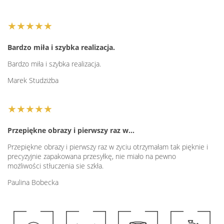
★★★★★
Bardzo miła i szybka realizacja.
Bardzo miła i szybka realizacja.
Marek Studziżba
★★★★★
Przepiękne obrazy i pierwszy raz w…
Przepiękne obrazy i pierwszy raz w zyciu otrzymałam tak pięknie i
precyzyjnie zapakowana przesyłkę, nie miało na pewno
możliwości stłuczenia sie szkła.
Paulina Bobecka