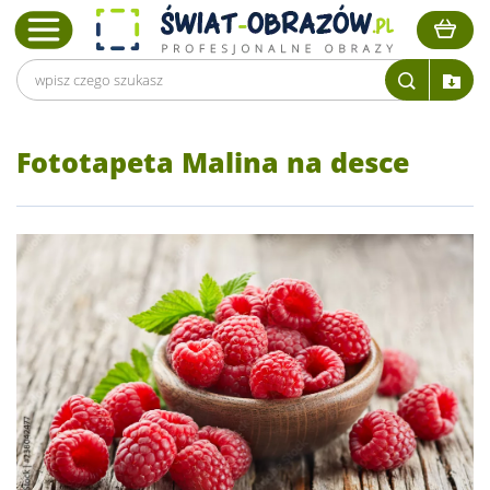
Fototapeta Malina na desce