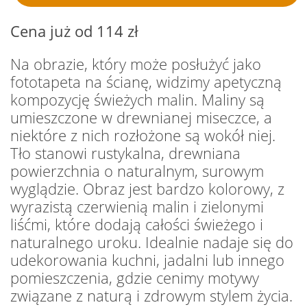
Cena już od 114 zł
Na obrazie, który może posłużyć jako
fototapeta na ścianę, widzimy apetyczną
kompozycję świeżych malin. Maliny są
umieszczone w drewnianej miseczce, a
niektóre z nich rozłożone są wokół niej.
Tło stanowi rustykalna, drewniana
powierzchnia o naturalnym, surowym
wyglądzie. Obraz jest bardzo kolorowy, z
wyrazistą czerwienią malin i zielonymi
liśćmi, które dodają całości świeżego i
naturalnego uroku. Idealnie nadaje się do
udekorowania kuchni, jadalni lub innego
pomieszczenia, gdzie cenimy motywy
związane z naturą i zdrowym stylem życia.