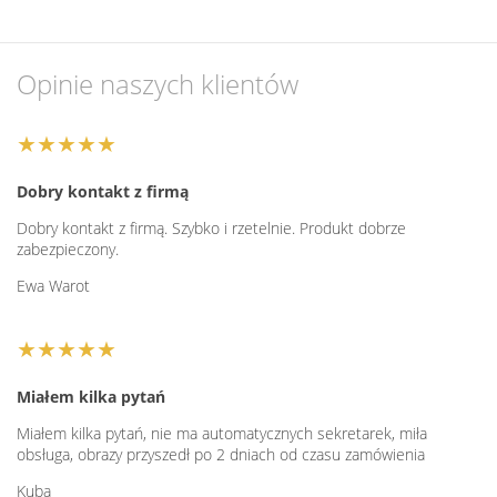
Opinie naszych klientów
★★★★★
Dobry kontakt z firmą
Dobry kontakt z firmą. Szybko i rzetelnie. Produkt dobrze
zabezpieczony.
Ewa Warot
★★★★★
Miałem kilka pytań
Miałem kilka pytań, nie ma automatycznych sekretarek, miła
obsługa, obrazy przyszedł po 2 dniach od czasu zamówienia
Kuba