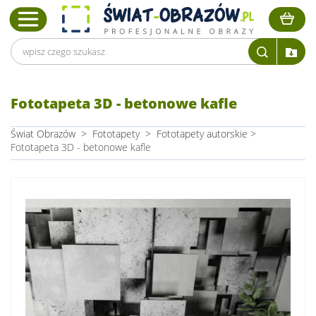
Fototapeta 3D - betonowe kafle
Świat Obrazów
>
Fototapety
>
Fototapety autorskie
>
Fototapeta 3D - betonowe kafle