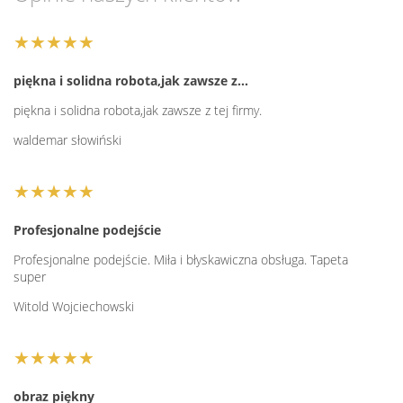
★★★★★
piękna i solidna robota,jak zawsze z…
piękna i solidna robota,jak zawsze z tej firmy.
waldemar słowiński
★★★★★
Profesjonalne podejście
Profesjonalne podejście. Miła i błyskawiczna obsługa. Tapeta
super
Witold Wojciechowski
★★★★★
obraz piękny