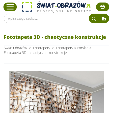
Fototapeta 3D - chaotyczne konstrukcje
Świat Obrazów
>
Fototapety
>
Fototapety autorskie
>
Fototapeta 3D - chaotyczne konstrukcje