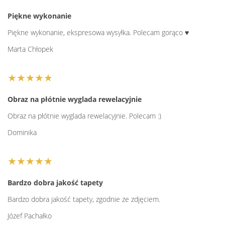
Piękne wykonanie
Piękne wykonanie, ekspresowa wysyłka. Polecam gorąco ♥️
Marta Chłopek
★★★★★
Obraz na płótnie wyglada rewelacyjnie
Obraz na płótnie wyglada rewelacyjnie. Polecam :)
Dominika
★★★★★
Bardzo dobra jakość tapety
Bardzo dobra jakość tapety, zgodnie ze zdjęciem.
Józef Pachałko