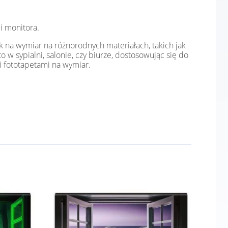
i monitora.
k na wymiar na różnorodnych materiałach, takich jak
o w sypialni, salonie, czy biurze, dostosowując się do
i fototapetami na wymiar.