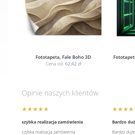
Fototapeta, Fale Boho 3D
Fototapet
Cena od:
62,42 zł
Opinie naszych klientów
★★★★★
★★★★
szybka realizacja zamówienia
Bardzo duż
szybka realizacja zamówienia
Bardzo duże 