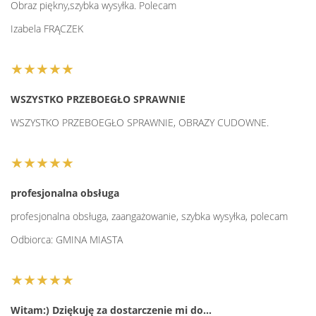
Obraz piękny,szybka wysyłka. Polecam
Izabela FRĄCZEK
★★★★★
WSZYSTKO PRZEBOEGŁO SPRAWNIE
WSZYSTKO PRZEBOEGŁO SPRAWNIE, OBRAZY CUDOWNE.
★★★★★
profesjonalna obsługa
profesjonalna obsługa, zaangażowanie, szybka wysyłka, polecam
Odbiorca: GMINA MIASTA
★★★★★
Witam:) Dziękuję za dostarczenie mi do…