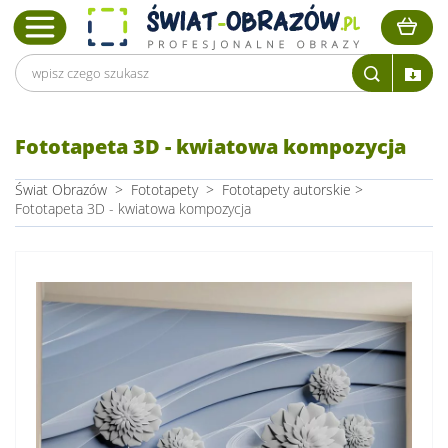
Fototapeta 3D - kwiatowa kompozycja
Świat Obrazów
>
Fototapety
>
Fototapety autorskie
>
Fototapeta 3D - kwiatowa kompozycja