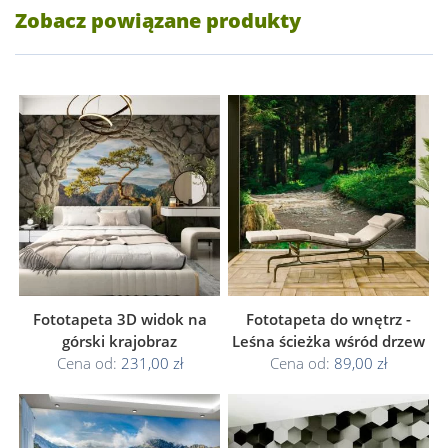
Zobacz powiązane produkty
Fototapeta 3D widok na
Fototapeta do wnętrz -
górski krajobraz
Leśna ścieżka wśród drzew
Cena od:
231,00 zł
Cena od:
89,00 zł