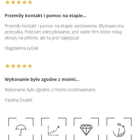
★★★★★
Przemiły kontakt i pomoc na etapie…
Przemiły kontakt i pomoc na etapie zamówienia. Błyskawiczna
przesyłka. Polecam zdecydowanie, jest wiele firm które robią
obrazy na płótnie, ale ta jest najlepsza!
Magdalena Łysiak
★★★★★
Wykonanie było zgodne z moimi…
Wykonanie było zgodne z moimi oczekiwaniami.
Paulina Dudek