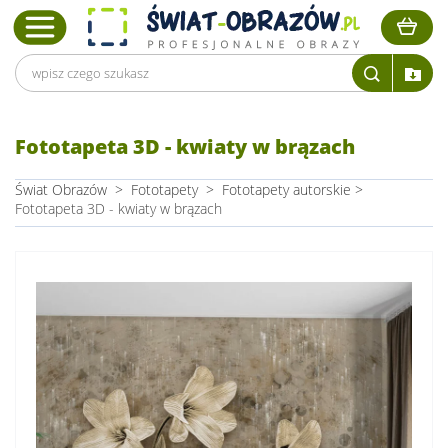
Fototapeta 3D - kwiaty w brązach
Świat Obrazów
>
Fototapety
>
Fototapety autorskie
>
Fototapeta 3D - kwiaty w brązach