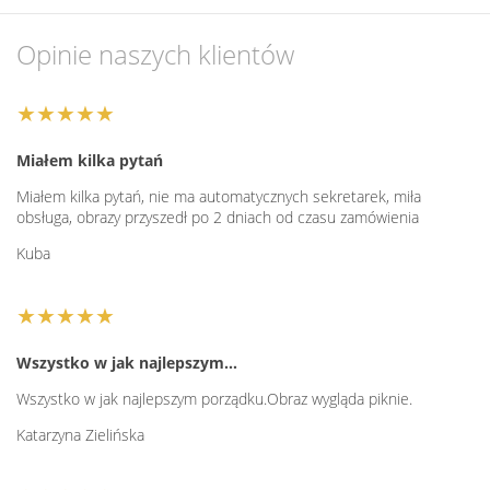
Opinie naszych klientów
★★★★★
Miałem kilka pytań
Miałem kilka pytań, nie ma automatycznych sekretarek, miła
obsługa, obrazy przyszedł po 2 dniach od czasu zamówienia
Kuba
★★★★★
Wszystko w jak najlepszym…
Wszystko w jak najlepszym porządku.Obraz wygląda piknie.
Katarzyna Zielińska