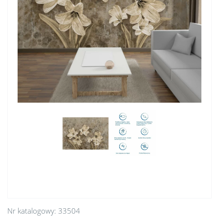
Nr katalogowy:
33504