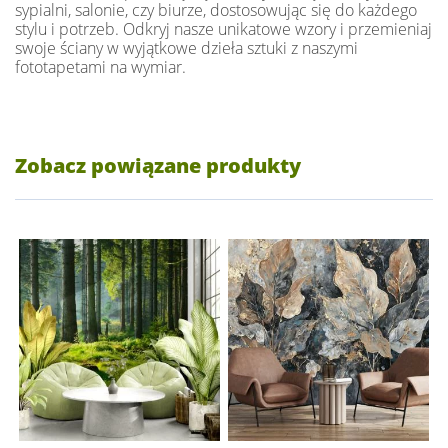
sypialni, salonie, czy biurze, dostosowując się do każdego
stylu i potrzeb. Odkryj nasze unikatowe wzory i przemieniaj
swoje ściany w wyjątkowe dzieła sztuki z naszymi
fototapetami na wymiar.
Zobacz powiązane produkty