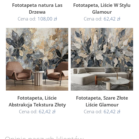
Fototapeta natura Las
Fototapeta, Liście W Stylu
Drzewa
Glamour
Cena od:
108,00 zł
Cena od:
62,42 zł
Fototapeta, Liście
Fototapeta, Szare Złote
Abstrakcja Tekstura Złoty
Liście Glamour
Cena od:
62,42 zł
Cena od:
62,42 zł