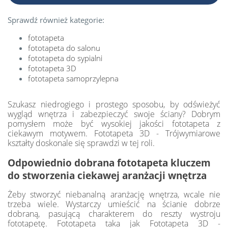
Sprawdź również kategorie:
fototapeta
fototapeta do salonu
fototapeta do sypialni
fototapeta 3D
fototapeta samoprzylepna
Szukasz niedrogiego i prostego sposobu, by odświeżyć
wygląd wnętrza i zabezpieczyć swoje ściany? Dobrym
pomysłem może być wysokiej jakości fototapeta z
ciekawym motywem. Fototapeta 3D - Trójwymiarowe
kształty doskonale się sprawdzi w tej roli.
Odpowiednio dobrana fototapeta kluczem
do stworzenia ciekawej aranżacji wnętrza
Żeby stworzyć niebanalną aranżację wnętrza, wcale nie
trzeba wiele. Wystarczy umieścić na ścianie dobrze
dobraną, pasującą charakterem do reszty wystroju
fototapetę. Fototapeta taka jak Fototapeta 3D -