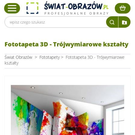
Fototapeta 3D - Trójwymiarowe kształty
Świat Obrazów
>
Fototapety
>
Fototapeta 3D - Trójwymiarowe
kształty