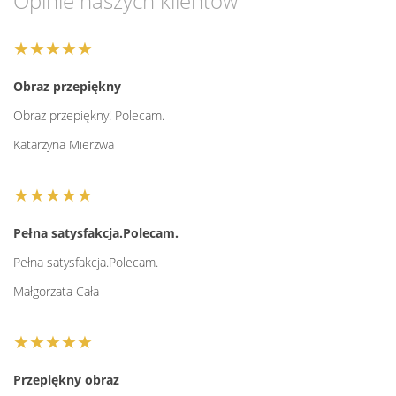
Opinie naszych klientów
★★★★★
Obraz przepiękny
Obraz przepiękny! Polecam.
Katarzyna Mierzwa
★★★★★
Pełna satysfakcja.Polecam.
Pełna satysfakcja.Polecam.
Małgorzata Cała
★★★★★
Przepiękny obraz