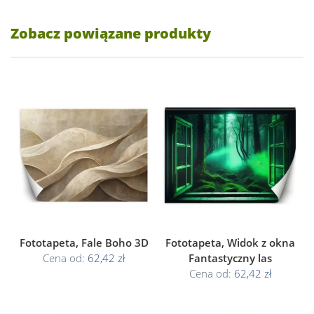
Zobacz powiązane produkty
Fototapeta, Fale Boho 3D
Fototapeta, Widok z okna
Cena od:
62,42 zł
Fantastyczny las
Cena od:
62,42 zł