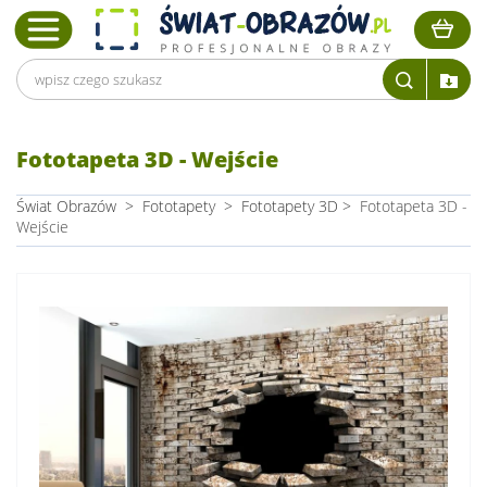
Fototapeta 3D - Wejście
Świat Obrazów
>
Fototapety
>
Fototapety 3D
>
Fototapeta 3D -
Wejście