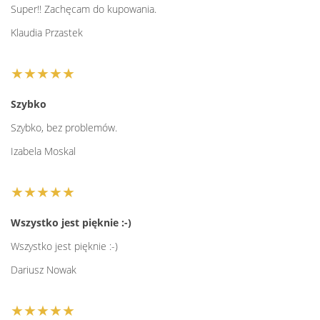
Super!! Zachęcam do kupowania.
Klaudia Przastek
★★★★★
Szybko
Szybko, bez problemów.
Izabela Moskal
★★★★★
Wszystko jest pięknie :-)
Wszystko jest pięknie :-)
Dariusz Nowak
★★★★★