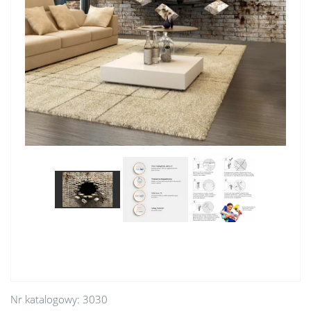
Nr katalogowy:
3030