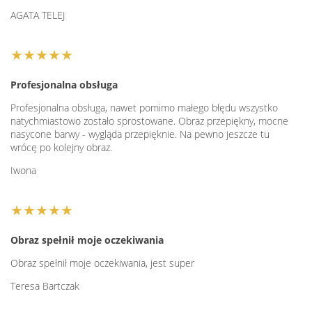
AGATA TELEJ
★★★★★
Profesjonalna obsługa
Profesjonalna obsługa, nawet pomimo małego błędu wszystko
natychmiastowo zostało sprostowane. Obraz przepiękny, mocne
nasycone barwy - wygląda przepięknie. Na pewno jeszcze tu
wrócę po kolejny obraz.
Iwona
★★★★★
Obraz spełnił moje oczekiwania
Obraz spełnił moje oczekiwania, jest super
Teresa Bartczak