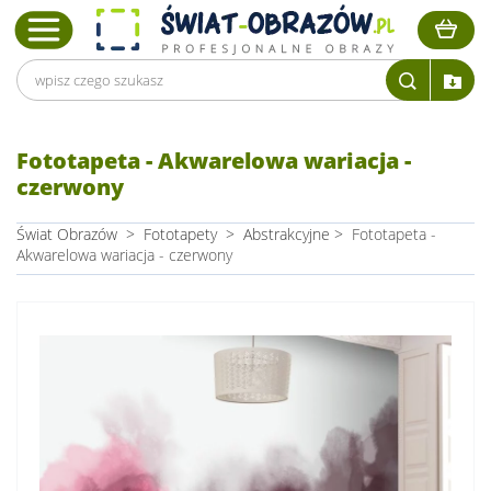
Fototapeta - Akwarelowa wariacja -
czerwony
Świat Obrazów
>
Fototapety
>
Abstrakcyjne
>
Fototapeta -
Akwarelowa wariacja - czerwony