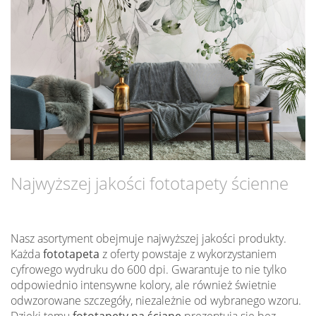
Najwyższej jakości fototapety ścienne
Nasz asortyment obejmuje najwyższej jakości produkty.
Każda
fototapeta
z oferty powstaje z wykorzystaniem
cyfrowego wydruku do 600 dpi. Gwarantuje to nie tylko
odpowiednio intensywne kolory, ale również świetnie
odwzorowane szczegóły, niezależnie od wybranego wzoru.