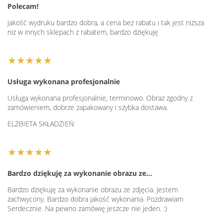
Polecam!
jakość wydruku bardzo dobra, a cena bez rabatu i tak jest niższa
niż w innych sklepach z rabatem, bardzo dziękuję
★★★★★
Usługa wykonana profesjonalnie
Usługa wykonana profesjonalnie, terminowo. Obraz zgodny z
zamówieniem, dobrze zapakowany i szybka dostawa.
ELŻBIETA SKŁADZIEŃ
★★★★★
Bardzo dziękuję za wykonanie obrazu ze…
Bardzo dziękuję za wykonanie obrazu ze zdjęcia. Jestem
zachwycony. Bardzo dobra jakość wykonania. Pozdrawiam
Serdecznie. Na pewno zamówię jeszcze nie jeden. :)