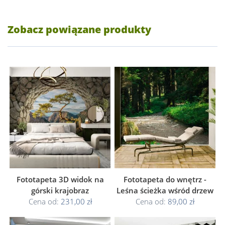
Zobacz powiązane produkty
Fototapeta 3D widok na
Fototapeta do wnętrz -
górski krajobraz
Leśna ścieżka wśród drzew
Cena od:
231,00 zł
Cena od:
89,00 zł