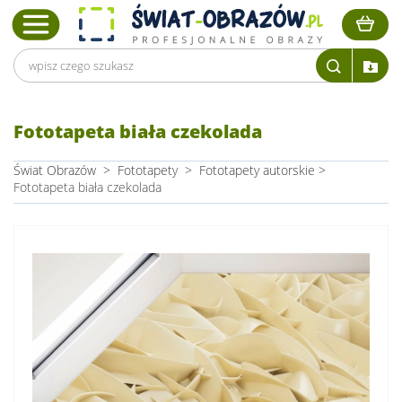
Fototapeta biała czekolada
Świat Obrazów
>
Fototapety
>
Fototapety autorskie
>
Fototapeta biała czekolada