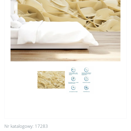
Nr katalogowy:
17283