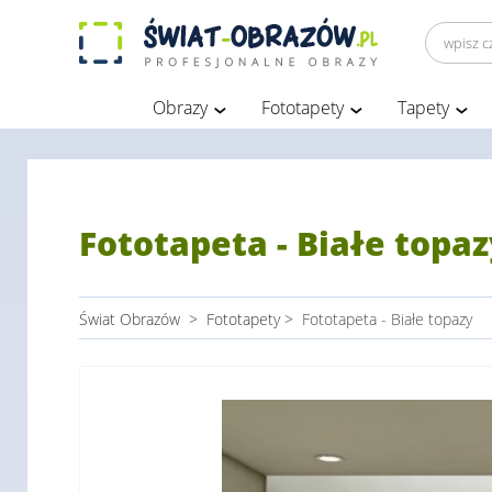
Obrazy
Fototapety
Tapety
Fototapeta - Białe topaz
Świat Obrazów
>
Fototapety
>
Fototapeta - Białe topazy