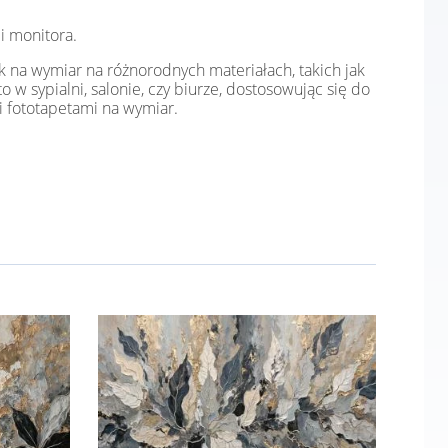
i monitora.
k na wymiar na różnorodnych materiałach, takich jak
o w sypialni, salonie, czy biurze, dostosowując się do
i fototapetami na wymiar.