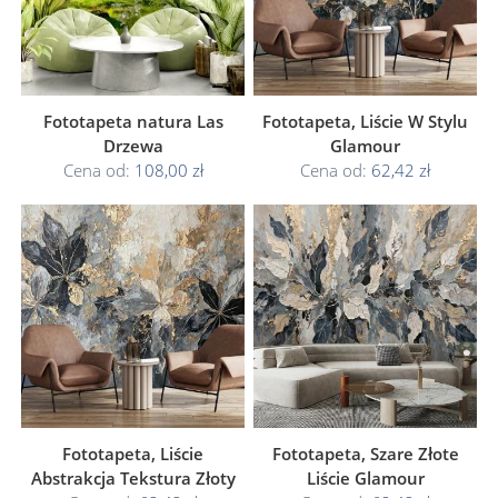
Fototapeta natura Las
Fototapeta, Liście W Stylu
Drzewa
Glamour
Cena od:
108,00 zł
Cena od:
62,42 zł
Fototapeta, Liście
Fototapeta, Szare Złote
Abstrakcja Tekstura Złoty
Liście Glamour