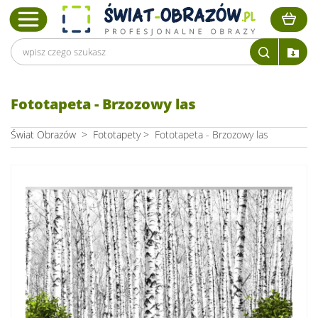
Fototapeta - Brzozowy las
Świat Obrazów
>
Fototapety
>
Fototapeta - Brzozowy las