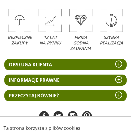
BEZPIECZNE
12 LAT
FIRMA
SZYBKA
ZAKUPY
NA RYNKU
GODNA
REALIZACJA
ZAUFANIA
OBSŁUGA KLIENTA
INFORMACJE PRAWNE
PRZECZYTAJ RÓWNIEŻ
Ta strona korzysta z plików cookies