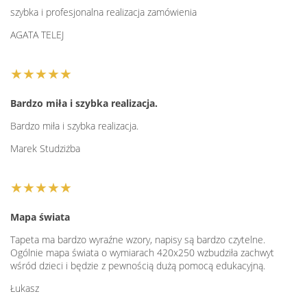
szybka i profesjonalna realizacja zamówienia
AGATA TELEJ
★★★★★
Bardzo miła i szybka realizacja.
Bardzo miła i szybka realizacja.
Marek Studziżba
★★★★★
Mapa świata
Tapeta ma bardzo wyraźne wzory, napisy są bardzo czytelne.
Ogólnie mapa świata o wymiarach 420x250 wzbudziła zachwyt
wśród dzieci i będzie z pewnością dużą pomocą edukacyjną.
Łukasz