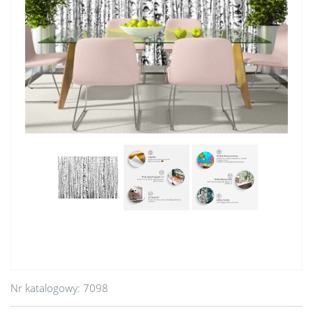
Nr katalogowy:
7098