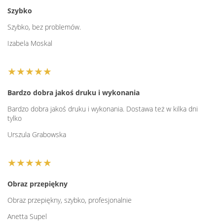
Szybko
Szybko, bez problemów.
Izabela Moskal
★★★★★
Bardzo dobra jakoś druku i wykonania
Bardzo dobra jakoś druku i wykonania. Dostawa też w kilka dni
tylko
Urszula Grabowska
★★★★★
Obraz przepiękny
Obraz przepiękny, szybko, profesjonalnie
Anetta Supel