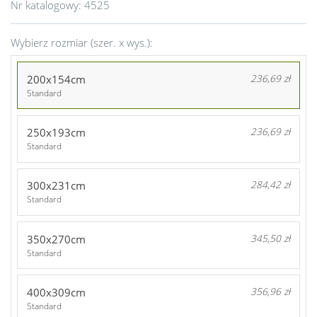
Nr katalogowy:
4525
Wybierz rozmiar (szer. x wys.):
200x154cm
236,69 zł
Standard
250x193cm
236,69 zł
Standard
300x231cm
284,42 zł
Standard
350x270cm
345,50 zł
Standard
400x309cm
356,96 zł
Standard