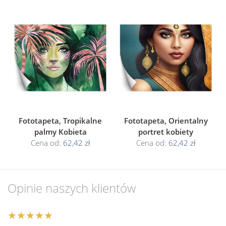
Fototapeta, Tropikalne
Fototapeta, Orientalny
palmy Kobieta
portret kobiety
Cena od:
62,42 zł
Cena od:
62,42 zł
Opinie naszych klientów
★★★★★