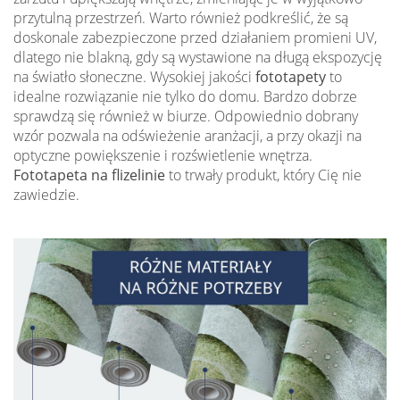
przytulną przestrzeń. Warto również podkreślić, że są
doskonale zabezpieczone przed działaniem promieni UV,
dlatego nie blakną, gdy są wystawione na długą ekspozycję
na światło słoneczne. Wysokiej jakości
fototapety
to
idealne rozwiązanie nie tylko do domu. Bardzo dobrze
sprawdzą się również w biurze. Odpowiednio dobrany
wzór pozwala na odświeżenie aranżacji, a przy okazji na
optyczne powiększenie i rozświetlenie wnętrza.
Fototapeta na flizelinie
to trwały produkt, który Cię nie
zawiedzie.