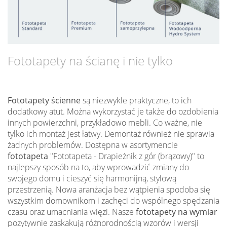
Fototapety na ścianę i nie tylko
Fototapety ścienne
są niezwykle praktyczne, to ich
dodatkowy atut. Można wykorzystać je także do ozdobienia
innych powierzchni, przykładowo mebli. Co ważne, nie
tylko ich montaż jest łatwy. Demontaż również nie sprawia
żadnych problemów. Dostępna w asortymencie
fototapeta
"Fototapeta - Drapieżnik z gór (brązowy)" to
najlepszy sposób na to, aby wprowadzić zmiany do
swojego domu i cieszyć się harmonijną, stylową
przestrzenią. Nowa aranżacja bez wątpienia spodoba się
wszystkim domownikom i zachęci do wspólnego spędzania
czasu oraz umacniania więzi. Nasze
fototapety na wymiar
pozytywnie zaskakują różnorodnością wzorów i wersji