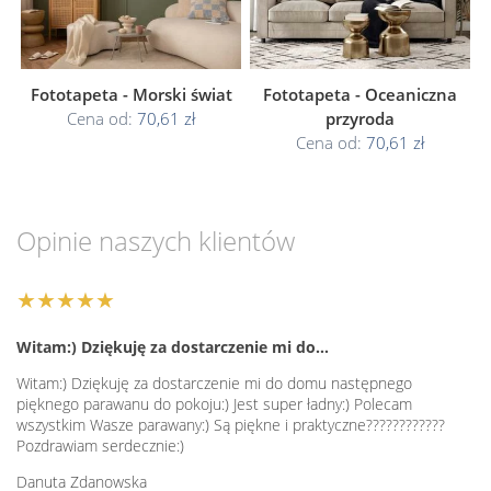
Fototapeta - Morski świat
Fototapeta - Oceaniczna
Cena od:
70,61 zł
przyroda
Cena od:
70,61 zł
Opinie naszych klientów
★★★★★
Witam:) Dziękuję za dostarczenie mi do…
Witam:) Dziękuję za dostarczenie mi do domu następnego
pięknego parawanu do pokoju:) Jest super ładny:) Polecam
wszystkim Wasze parawany:) Są piękne i praktyczne????????????
Pozdrawiam serdecznie:)
Danuta Zdanowska