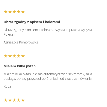
★★★★★
Obraz zgodny z opisem i kolorami
Obraz zgodny z opisem i kolorami. Szybka i sprawna wysyłka.
Polecam
Agnieszka Komorowska
★★★★★
Miałem kilka pytań
Miałem kilka pytań, nie ma automatycznych sekretarek, miła
obsługa, obrazy przyszedł po 2 dniach od czasu zamówienia
Kuba
★★★★★