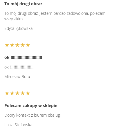
To mój drugi obraz
To mój drugi obraz, jestem bardzo zadowolona, polecam
wszystkim
Edyta Łykowska
★★★★★
ok !!!!!!!!!!!!!!!!!!!!!!!!!!!
ok !!!!!!!!!!!!!!!!!!!!!!!!!!!
Mirosław Buta
★★★★★
Polecam zakupy w sklepie
Dobry kontakt z biurem obsługi
Luiza Stefańska