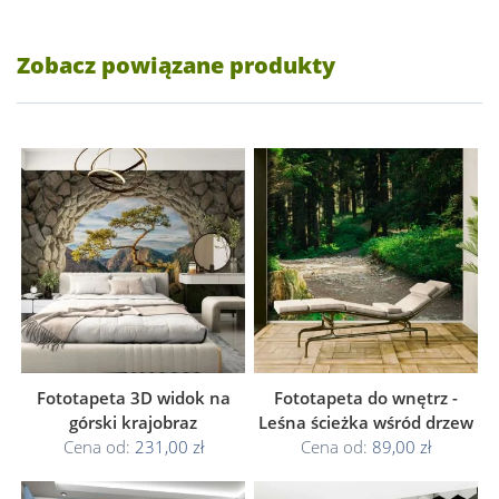
Zobacz powiązane produkty
Fototapeta 3D widok na
Fototapeta do wnętrz -
górski krajobraz
Leśna ścieżka wśród drzew
Cena od:
231,00 zł
Cena od:
89,00 zł