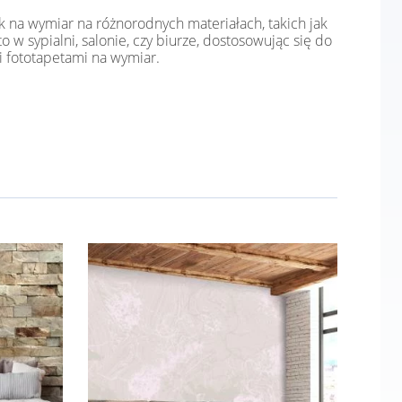
k na wymiar na różnorodnych materiałach, takich jak
o w sypialni, salonie, czy biurze, dostosowując się do
i fototapetami na wymiar.