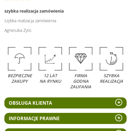
szybka realizacja zamówienia
szybka realizacja zamówienia
Agnieszka Żyto
BEZPIECZNE
12 LAT
FIRMA
SZYBKA
ZAKUPY
NA RYNKU
GODNA
REALIZACJA
ZAUFANIA
OBSŁUGA KLIENTA
INFORMACJE PRAWNE