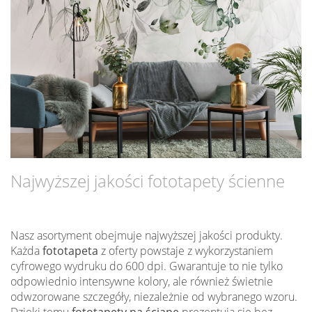
Najwyższej jakości fototapety ścienne
Nasz asortyment obejmuje najwyższej jakości produkty.
Każda
fototapeta
z oferty powstaje z wykorzystaniem
cyfrowego wydruku do 600 dpi. Gwarantuje to nie tylko
odpowiednio intensywne kolory, ale również świetnie
odwzorowane szczegóły, niezależnie od wybranego wzoru.