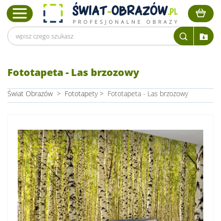
Fototapeta - Las brzozowy
Świat Obrazów
>
Fototapety
>
Fototapeta - Las brzozowy