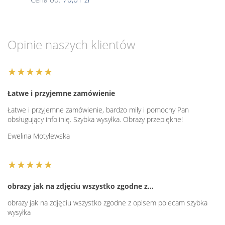
Opinie naszych klientów
★★★★★
Łatwe i przyjemne zamówienie
Łatwe i przyjemne zamówienie, bardzo miły i pomocny Pan
obsługujący infolinię. Szybka wysyłka. Obrazy przepiękne!
Ewelina Motylewska
★★★★★
obrazy jak na zdjęciu wszystko zgodne z…
obrazy jak na zdjęciu wszystko zgodne z opisem polecam szybka
wysyłka