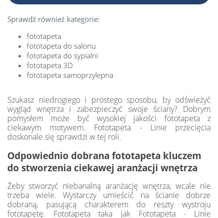
Sprawdź również kategorie:
fototapeta
fototapeta do salonu
fototapeta do sypialni
fototapeta 3D
fototapeta samoprzylepna
Szukasz niedrogiego i prostego sposobu, by odświeżyć
wygląd wnętrza i zabezpieczyć swoje ściany? Dobrym
pomysłem może być wysokiej jakości fototapeta z
ciekawym motywem. Fototapeta - Linie przecięcia
doskonale się sprawdzi w tej roli.
Odpowiednio dobrana fototapeta kluczem
do stworzenia ciekawej aranżacji wnętrza
Żeby stworzyć niebanalną aranżację wnętrza, wcale nie
trzeba wiele. Wystarczy umieścić na ścianie dobrze
dobraną, pasującą charakterem do reszty wystroju
fototapetę. Fototapeta taka jak Fototapeta - Linie