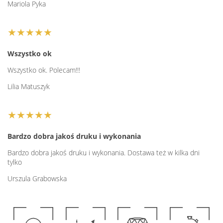
Mariola Pyka
★★★★★
Wszystko ok
Wszystko ok. Polecam!!!
Lilia Matuszyk
★★★★★
Bardzo dobra jakoś druku i wykonania
Bardzo dobra jakoś druku i wykonania. Dostawa też w kilka dni
tylko
Urszula Grabowska