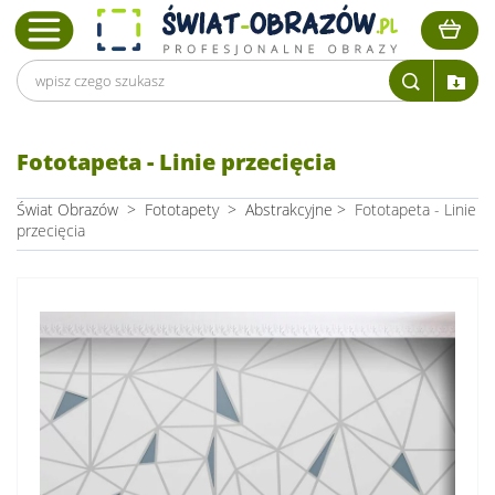
Fototapeta - Linie przecięcia
Świat Obrazów
>
Fototapety
>
Abstrakcyjne
>
Fototapeta - Linie
przecięcia