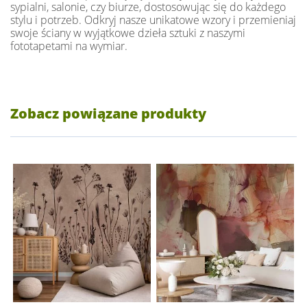
sypialni, salonie, czy biurze, dostosowując się do każdego
stylu i potrzeb. Odkryj nasze unikatowe wzory i przemieniaj
swoje ściany w wyjątkowe dzieła sztuki z naszymi
fototapetami na wymiar.
Zobacz powiązane produkty