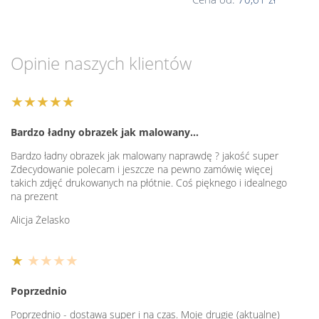
Opinie naszych klientów
★★★★★
Bardzo ładny obrazek jak malowany…
Bardzo ładny obrazek jak malowany naprawdę ? jakość super
Zdecydowanie polecam i jeszcze na pewno zamówię więcej
takich zdjęć drukowanych na płótnie. Coś pięknego i idealnego
na prezent
Alicja Żelasko
★
★★★★
Poprzednio
Poprzednio - dostawa super i na czas. Moje drugie (aktualne)