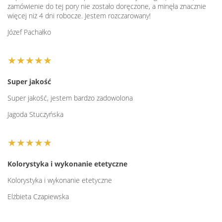
zamówienie do tej pory nie zostało doręczone, a minęła znacznie
więcej niż 4 dni robocze. Jestem rozczarowany!
Józef Pachałko
★★★★★
Super jakość
Super jakość, jestem bardzo zadowolona
Jagoda Stuczyńska
★★★★★
Kolorystyka i wykonanie etetyczne
Kolorystyka i wykonanie etetyczne
Elżbieta Czapiewska