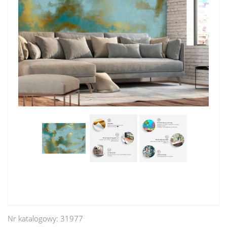
Nr katalogowy:
31977