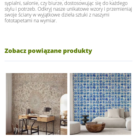
sypialni, salonie, czy biurze, dostosowując się do każdego
stylu i potrzeb. Odkryj nasze unikatowe wzory i przemieniaj
swoje ściany w wyjątkowe dzieła sztuki z naszymi
fototapetami na wymiar.
Zobacz powiązane produkty