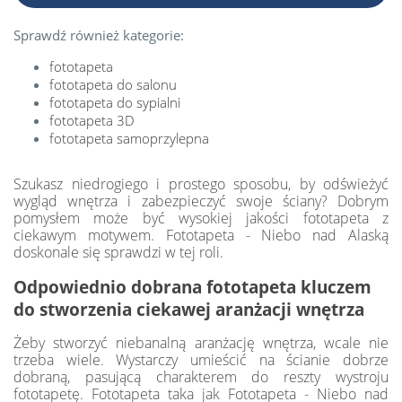
Sprawdź również kategorie:
fototapeta
fototapeta do salonu
fototapeta do sypialni
fototapeta 3D
fototapeta samoprzylepna
Szukasz niedrogiego i prostego sposobu, by odświeżyć
wygląd wnętrza i zabezpieczyć swoje ściany? Dobrym
pomysłem może być wysokiej jakości fototapeta z
ciekawym motywem. Fototapeta - Niebo nad Alaską
doskonale się sprawdzi w tej roli.
Odpowiednio dobrana fototapeta kluczem
do stworzenia ciekawej aranżacji wnętrza
Żeby stworzyć niebanalną aranżację wnętrza, wcale nie
trzeba wiele. Wystarczy umieścić na ścianie dobrze
dobraną, pasującą charakterem do reszty wystroju
fototapetę. Fototapeta taka jak Fototapeta - Niebo nad