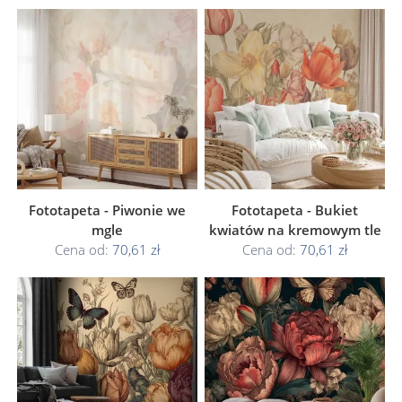
Fototapeta - Piwonie we
Fototapeta - Bukiet
mgle
kwiatów na kremowym tle
Cena od:
70,61 zł
Cena od:
70,61 zł