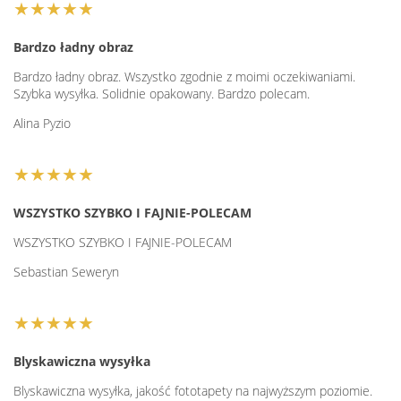
★★★★★
Bardzo ładny obraz
Bardzo ładny obraz. Wszystko zgodnie z moimi oczekiwaniami.
Szybka wysyłka. Solidnie opakowany. Bardzo polecam.
Alina Pyzio
★★★★★
WSZYSTKO SZYBKO I FAJNIE-POLECAM
WSZYSTKO SZYBKO I FAJNIE-POLECAM
Sebastian Seweryn
★★★★★
Blyskawiczna wysyłka
Blyskawiczna wysyłka, jakość fototapety na najwyższym poziomie.