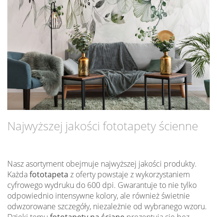
Najwyższej jakości fototapety ścienne
Nasz asortyment obejmuje najwyższej jakości produkty.
Każda
fototapeta
z oferty powstaje z wykorzystaniem
cyfrowego wydruku do 600 dpi. Gwarantuje to nie tylko
odpowiednio intensywne kolory, ale również świetnie
odwzorowane szczegóły, niezależnie od wybranego wzoru.