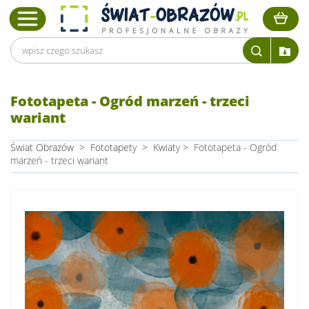
Fototapeta - Ogród marzeń - trzeci
wariant
Świat Obrazów
>
Fototapety
>
Kwiaty
>
Fototapeta - Ogród
marzeń - trzeci wariant