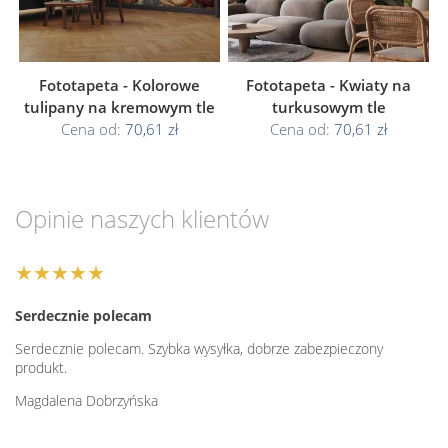
Fototapeta - Kolorowe
Fototapeta - Kwiaty na
tulipany na kremowym tle
turkusowym tle
Cena od:
70,61 zł
Cena od:
70,61 zł
Opinie naszych klientów
★★★★★
Serdecznie polecam
Serdecznie polecam. Szybka wysyłka, dobrze zabezpieczony
produkt.
Magdalena Dobrzyńska