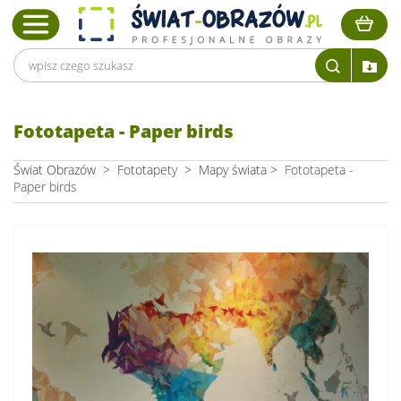
Fototapeta - Paper birds
Świat Obrazów
>
Fototapety
>
Mapy świata
>
Fototapeta -
Paper birds