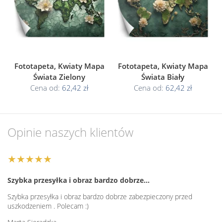
Fototapeta, Kwiaty Mapa
Fototapeta, Kwiaty Mapa
Świata Zielony
Świata Biały
Cena od:
62,42 zł
Cena od:
62,42 zł
Opinie naszych klientów
★★★★★
Szybka przesyłka i obraz bardzo dobrze…
Szybka przesyłka i obraz bardzo dobrze zabezpieczony przed
uszkodzeniem . Polecam :)