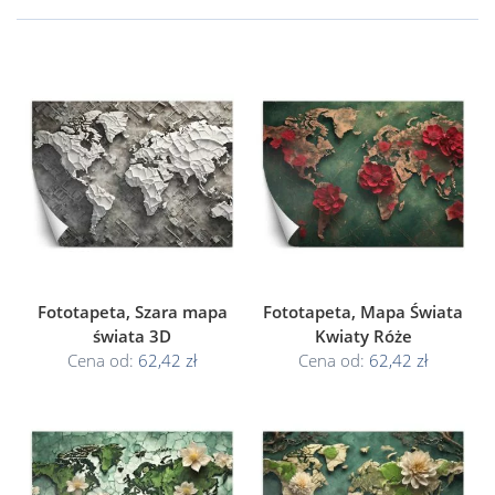
Fototapeta, Szara mapa
Fototapeta, Mapa Świata
świata 3D
Kwiaty Róże
Cena od:
62,42 zł
Cena od:
62,42 zł