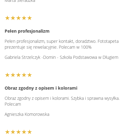
Marta Sieradzka
★★★★★
Pełen profesjonalizm
Pełen profesjonalizm, super kontakt, doradztwo. Fototapeta
prezentuje się rewelacyjnie. Polecam w 100%
Gabriela Strzelczyk -Domin - Szkoła Podstawowa w Długiem
★★★★★
Obraz zgodny z opisem i kolorami
Obraz zgodny z opisem i kolorami. Szybka i sprawna wysyłka.
Polecam
Agnieszka Komorowska
★★★★★