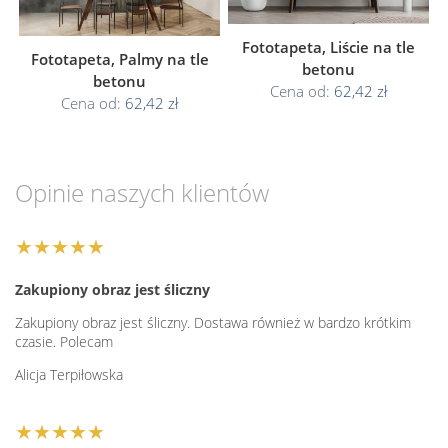
Fototapeta, Liście na tle
Fototapeta, Palmy na tle
betonu
betonu
Cena od:
62,42 zł
Cena od:
62,42 zł
Opinie naszych klientów
★★★★★
Zakupiony obraz jest śliczny
Zakupiony obraz jest śliczny. Dostawa również w bardzo krótkim
czasie. Polecam
Alicja Terpiłowska
★★★★★