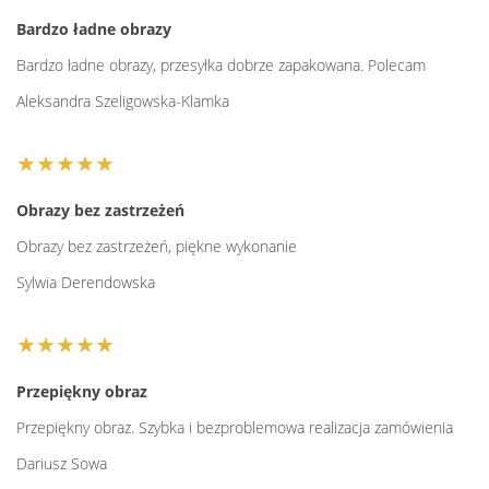
Bardzo ładne obrazy
Bardzo ładne obrazy, przesyłka dobrze zapakowana. Polecam
Aleksandra Szeligowska-Klamka
★★★★★
Obrazy bez zastrzeżeń
Obrazy bez zastrzeżeń, piękne wykonanie
Sylwia Derendowska
★★★★★
Przepiękny obraz
Przepiękny obraz. Szybka i bezproblemowa realizacja zamówienia
Dariusz Sowa