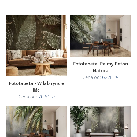
Fototapeta, Palmy Beton
Natura
Cena od:
62,42 zł
Fototapeta - W labiryncie
liści
Cena od:
70,61 zł