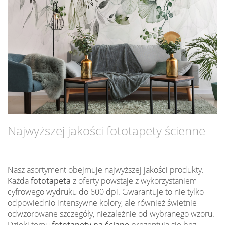
Najwyższej jakości fototapety ścienne
Nasz asortyment obejmuje najwyższej jakości produkty.
Każda
fototapeta
z oferty powstaje z wykorzystaniem
cyfrowego wydruku do 600 dpi. Gwarantuje to nie tylko
odpowiednio intensywne kolory, ale również świetnie
odwzorowane szczegóły, niezależnie od wybranego wzoru.