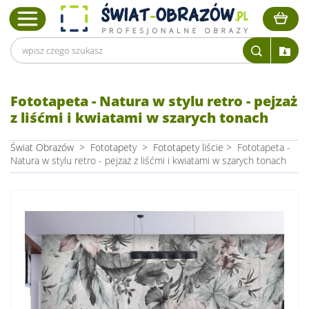
Fototapeta - Natura w stylu retro - pejzaż
z liśćmi i kwiatami w szarych tonach
Świat Obrazów
>
Fototapety
>
Fototapety liście
>
Fototapeta -
Natura w stylu retro - pejzaż z liśćmi i kwiatami w szarych tonach