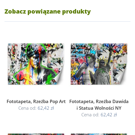
Zobacz powiązane produkty
Fototapeta, Rzeźba Pop Art
Fototapeta, Rzeźba Dawida
Cena od:
62,42 zł
i Statua Wolności NY
Cena od:
62,42 zł