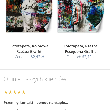
Fototapeta, Kolorowa
Fototapeta, Rzeźba
Rzeźba Graffiti
Posejdona Graffiti
Cena od:
62,42 zł
Cena od:
62,42 zł
Opinie naszych klientów
★★★★★
Przemiły kontakt i pomoc na etapie…