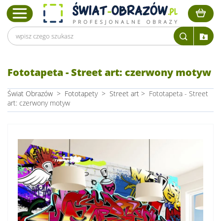
Fototapeta - Street art: czerwony motyw
Świat Obrazów
>
Fototapety
>
Street art
>
Fototapeta - Street
art: czerwony motyw