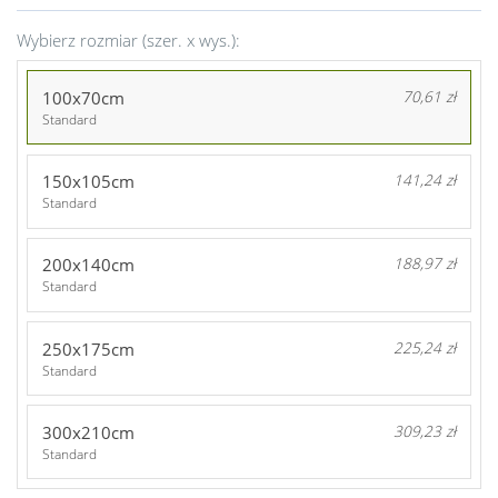
Wybierz rozmiar (szer. x wys.):
100x70cm
70,61 zł
Standard
150x105cm
141,24 zł
Standard
200x140cm
188,97 zł
Standard
250x175cm
225,24 zł
Standard
300x210cm
309,23 zł
Standard