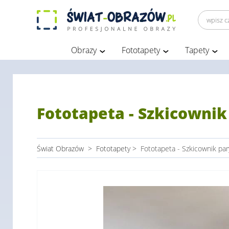
Obrazy
Fototapety
Tapety
Fototapeta - Szkicownik
Świat Obrazów
>
Fototapety
>
Fototapeta - Szkicownik par