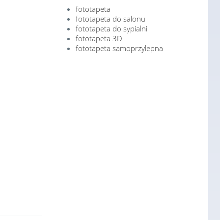
fototapeta
fototapeta do salonu
fototapeta do sypialni
fototapeta 3D
fototapeta samoprzylepna