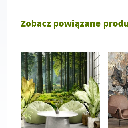
Zobacz powiązane prod