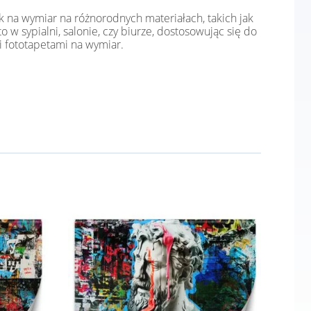
k na wymiar na różnorodnych materiałach, takich jak
o w sypialni, salonie, czy biurze, dostosowując się do
i fototapetami na wymiar.