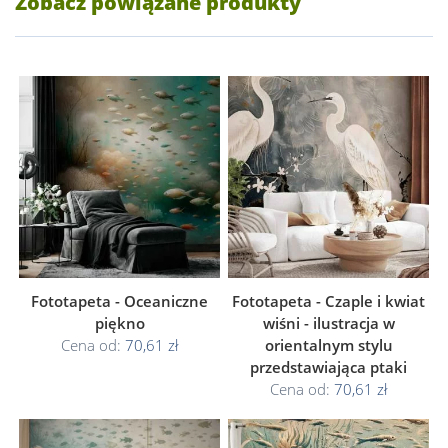
Zobacz powiązane produkty
Fototapeta - Oceaniczne
Fototapeta - Czaple i kwiat
piękno
wiśni - ilustracja w
Cena od:
70,61 zł
orientalnym stylu
przedstawiająca ptaki
Cena od:
70,61 zł