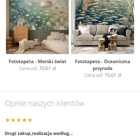
Fototapeta - Morski świat
Fototapeta - Oceaniczna
Cena od:
70,61 zł
przyroda
Cena od:
70,61 zł
Opinie naszych klientów
★★★★★
Drugi zakup,realizacja według…