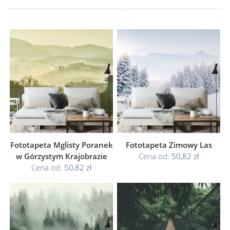
Fototapeta Mglisty Poranek
Fototapeta Zimowy Las
w Górzystym Krajobrazie
Cena od:
50,82 zł
Cena od:
50,82 zł