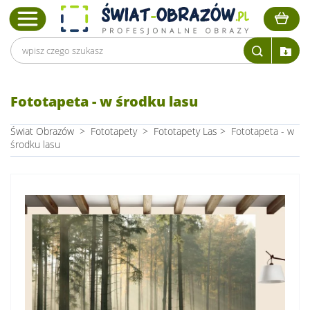
Fototapeta - w środku lasu
Świat Obrazów
>
Fototapety
>
Fototapety Las
>
Fototapeta - w
środku lasu