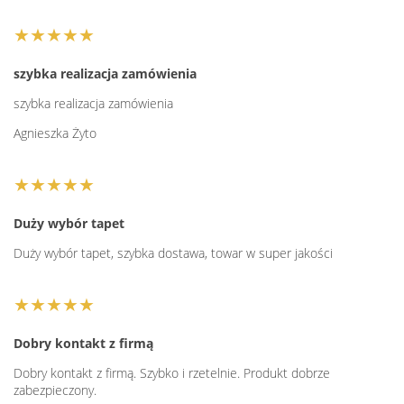
★★★★★
szybka realizacja zamówienia
szybka realizacja zamówienia
Agnieszka Żyto
★★★★★
Duży wybór tapet
Duży wybór tapet, szybka dostawa, towar w super jakości
★★★★★
Dobry kontakt z firmą
Dobry kontakt z firmą. Szybko i rzetelnie. Produkt dobrze
zabezpieczony.