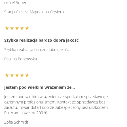
cenie! Super
Stacja Circlek, Magdalena Gęsieniec
★★★★★
Szybka realizacja bardzo dobra jakość
Szybka realizacja bardzo dobra jakość
Paulina Perkowska
★★★★★
Jestem pod wielkim wrażeniem że…
Jestem pod wielkim wrażeniem że spotkałam sprzedawcę z
ogromnym profesjonalizmem. Kontakt ze sprzedawcą bez
zarzutu. Towar dotarł dobrze zabezpieczony bez uszkodzeń.
Polecam nawet w 200 %.
Zofia Schmidt