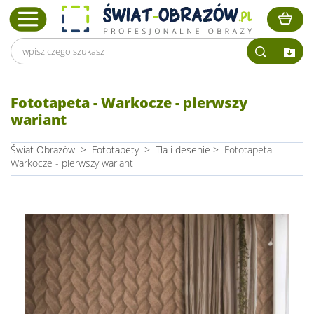
Fototapeta - Warkocze - pierwszy
wariant
Świat Obrazów
>
Fototapety
>
Tła i desenie
>
Fototapeta -
Warkocze - pierwszy wariant