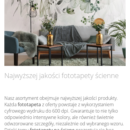
Najwyższej jakości fototapety ścienne
Nasz asortyment obejmuje najwyższej jakości produkty.
Każda
fototapeta
z oferty powstaje z wykorzystaniem
cyfrowego wydruku do 600 dpi. Gwarantuje to nie tylko
odpowiednio intensywne kolory, ale również świetnie
odwzorowane szczegóły, niezależnie od wybranego wzoru.