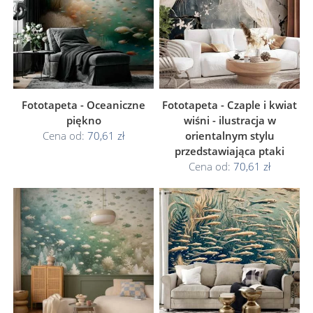
Fototapeta - Oceaniczne
Fototapeta - Czaple i kwiat
piękno
wiśni - ilustracja w
Cena od:
70,61 zł
orientalnym stylu
przedstawiająca ptaki
Cena od:
70,61 zł