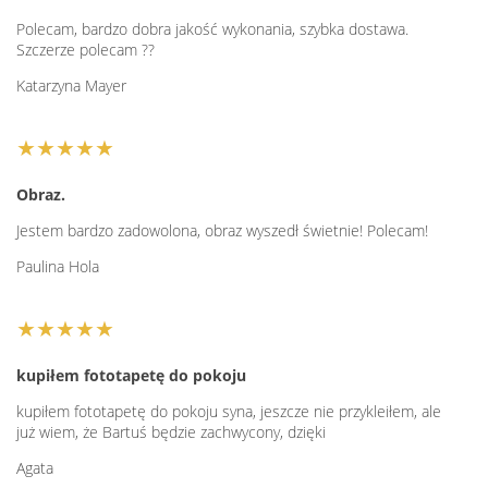
Polecam, bardzo dobra jakość wykonania, szybka dostawa.
Szczerze polecam ??
Katarzyna Mayer
★★★★★
Obraz.
Jestem bardzo zadowolona, obraz wyszedł świetnie! Polecam!
Paulina Hola
★★★★★
kupiłem fototapetę do pokoju
kupiłem fototapetę do pokoju syna, jeszcze nie przykleiłem, ale
już wiem, że Bartuś będzie zachwycony, dzięki
Agata