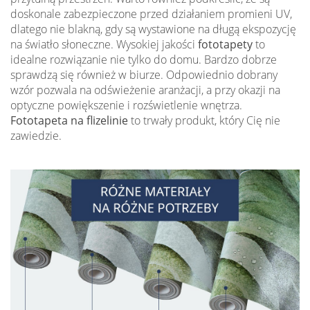
doskonale zabezpieczone przed działaniem promieni UV,
dlatego nie blakną, gdy są wystawione na długą ekspozycję
na światło słoneczne. Wysokiej jakości
fototapety
to
idealne rozwiązanie nie tylko do domu. Bardzo dobrze
sprawdzą się również w biurze. Odpowiednio dobrany
wzór pozwala na odświeżenie aranżacji, a przy okazji na
optyczne powiększenie i rozświetlenie wnętrza.
Fototapeta na flizelinie
to trwały produkt, który Cię nie
zawiedzie.