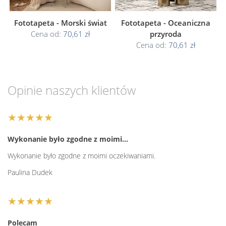
Fototapeta - Morski świat
Fototapeta - Oceaniczna
Cena od:
70,61 zł
przyroda
Cena od:
70,61 zł
Opinie naszych klientów
★★★★★
Wykonanie było zgodne z moimi…
Wykonanie było zgodne z moimi oczekiwaniami.
Paulina Dudek
★★★★★
Polecam