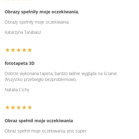
Obrazy spełniły moje oczekiwania.
Obrazy spełniły moje oczekiwania.
Katarzyna Tarabasz
★★★★★
fototapeta 3D
Dobrze wykonana tapeta, bardzo ładnie wygląda na ścianie.
Wszystko przebiegło bezproblemowo.
Natalia Cichy
★★★★★
Obraz spełnił moje oczekiwania
Obraz spełnił moje oczekiwania, jest super