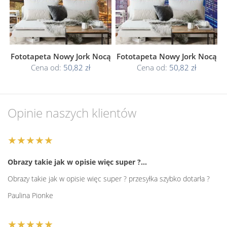
Fototapeta Nowy Jork Nocą
Fototapeta Nowy Jork Nocą
Cena od:
50,82 zł
Cena od:
50,82 zł
Opinie naszych klientów
★★★★★
Obrazy takie jak w opisie więc super ?…
Obrazy takie jak w opisie więc super ? przesyłka szybko dotarła ?
Paulina Pionke
★★★★★