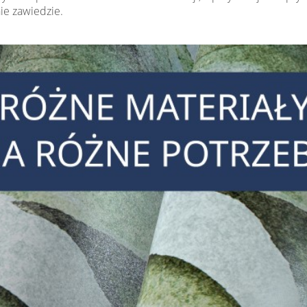
nie zawiedzie.