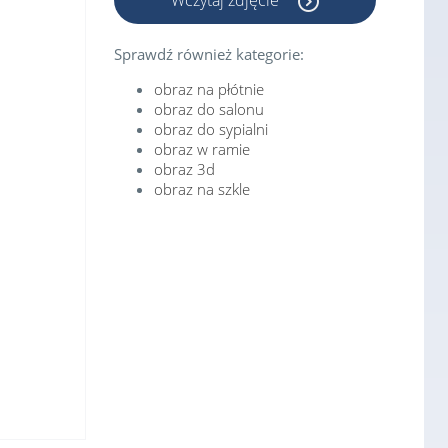
Wczytaj zdjęcie
Sprawdź również kategorie:
obraz na płótnie
obraz do salonu
obraz do sypialni
obraz w ramie
obraz 3d
obraz na szkle