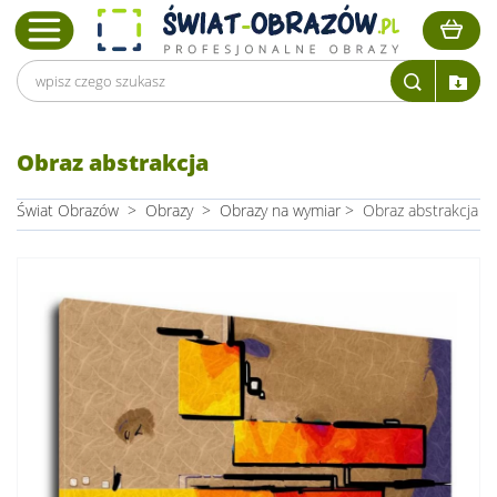
Obraz abstrakcja
Świat Obrazów
>
Obrazy
>
Obrazy na wymiar
>
Obraz abstrakcja