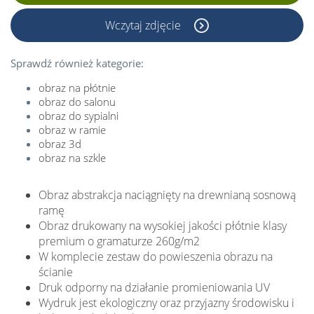
Wczytaj zdjęcie
Sprawdź również kategorie:
obraz na płótnie
obraz do salonu
obraz do sypialni
obraz w ramie
obraz 3d
obraz na szkle
Obraz abstrakcja naciągnięty na drewnianą sosnową
ramę
Obraz drukowany na wysokiej jakości płótnie klasy
premium o gramaturze 260g/m2
W komplecie zestaw do powieszenia obrazu na
ścianie
Druk odporny na działanie promieniowania UV
Wydruk jest ekologiczny oraz przyjazny środowisku i