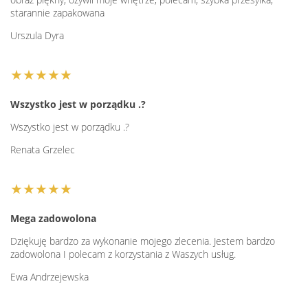
starannie zapakowana
Urszula Dyra
★★★★★
Wszystko jest w porządku .?
Wszystko jest w porządku .?
Renata Grzelec
★★★★★
Mega zadowolona
Dziękuję bardzo za wykonanie mojego zlecenia. Jestem bardzo
zadowolona I polecam z korzystania z Waszych usług.
Ewa Andrzejewska