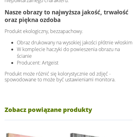
niepowtarzalnego charakteru.
Nasze obrazy to najwyższa jakość, trwałość
oraz piękna ozdoba
Produkt ekologiczny, bezzapachowy.
Obraz drukowany na wysokiej jakości płótnie włoskim
W komplecie haczyki do powieszenia obrazu na
ścianie
Producent: Artgeist
Produkt może różnić się kolorystycznie od zdjęć -
spowodowane to może być ustawieniami monitora.
Zobacz powiązane produkty