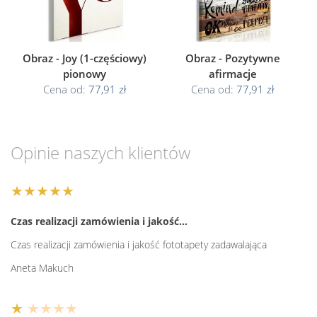
Obraz - Joy (1-częściowy)
Obraz - Pozytywne
pionowy
afirmacje
Cena od:
77,91 zł
Cena od:
77,91 zł
Opinie naszych klientów
★★★★★
Czas realizacji zamówienia i jakość…
Czas realizacji zamówienia i jakość fototapety zadawalająca
Aneta Makuch
★
★★★★