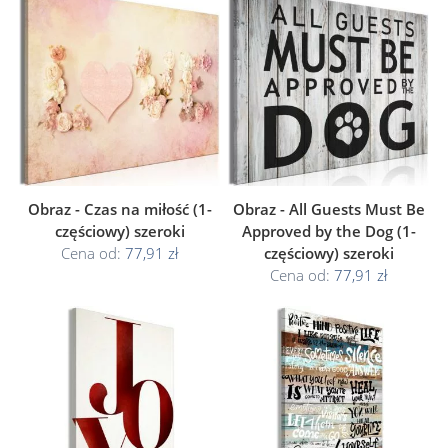
Obraz - Czas na miłość (1-
Obraz - All Guests Must Be
częściowy) szeroki
Approved by the Dog (1-
Cena od:
77,91 zł
częściowy) szeroki
Cena od:
77,91 zł