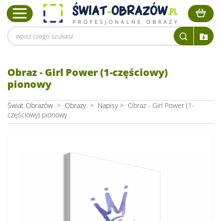
Obraz - Girl Power (1-częściowy)
pionowy
Świat Obrazów
>
Obrazy
>
Napisy
>
Obraz - Girl Power (1-
częściowy) pionowy