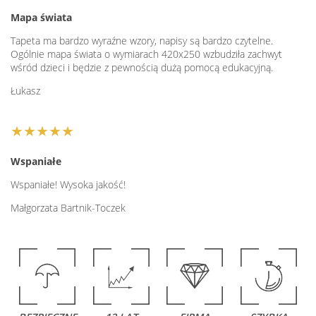
Mapa świata
Tapeta ma bardzo wyraźne wzory, napisy są bardzo czytelne.
Ogólnie mapa świata o wymiarach 420x250 wzbudziła zachwyt
wśród dzieci i będzie z pewnością dużą pomocą edukacyjną.
Łukasz
★★★★★
Wspaniałe
Wspaniałe! Wysoka jakość!
Małgorzata Bartnik-Toczek