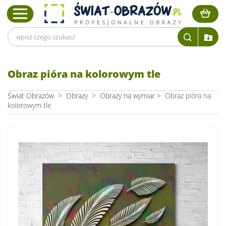
Obraz pióra na kolorowym tle
Świat Obrazów
>
Obrazy
>
Obrazy na wymiar
>
Obraz pióra na
kolorowym tle