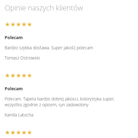
Opinie naszych klientów
★★★★★
Polecam
Bardzo szybka dostawa. Super jakość.polecam
Tomasz Ostrowski
★★★★★
Polecam
Polecam. Tapeta bardzo dobrej jakosci, kolorystyka super,
wszystko zgodnie z opisem, syn zadowolony
Kamila Latocha
★★★★★