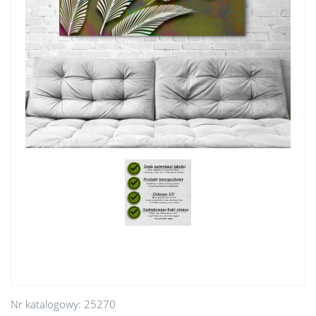
Nr katalogowy:
25270