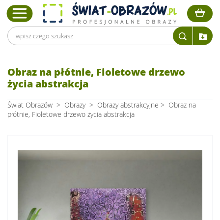
Obraz na płótnie, Fioletowe drzewo
życia abstrakcja
Świat Obrazów
>
Obrazy
>
Obrazy abstrakcyjne
>
Obraz na
płótnie, Fioletowe drzewo życia abstrakcja