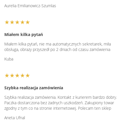
Aurelia Emilianowicz-Szumlas
★★★★★
Miałem kilka pytań
Miałem kilka pytań, nie ma automatycznych sekretarek, miła
obsługa, obrazy przyszedł po 2 dniach od czasu zamówienia
Kuba
★★★★★
Szybka realizacja zamówienia
Szybka realizacja zamówienia. Kontakt z kurierem bardzo dobry.
Paczka dostarczona bez żadnych uszkodzeń. Zakupiony towar
zgodny z tym co na stronie internetowej. Polecam ten sklep
Aneta Ufnal