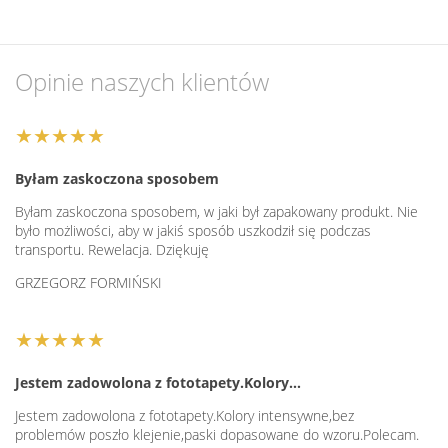
Opinie naszych klientów
★★★★★
Byłam zaskoczona sposobem
Byłam zaskoczona sposobem, w jaki był zapakowany produkt. Nie
było możliwości, aby w jakiś sposób uszkodził się podczas
transportu. Rewelacja. Dziękuję
GRZEGORZ FORMIŃSKI
★★★★★
Jestem zadowolona z fototapety.Kolory…
Jestem zadowolona z fototapety.Kolory intensywne,bez
problemów poszło klejenie,paski dopasowane do wzoru.Polecam.