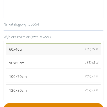
Nr katalogowy:
35564
Wybierz rozmiar (szer. x wys.):
60x40cm
108,79 zł
90x60cm
185,48 zł
100x70cm
203,32 zł
120x80cm
267,53 zł