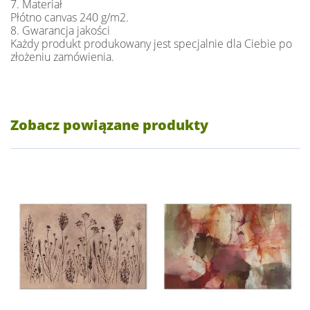
7. Materiał
Płótno canvas 240 g/m2.
8. Gwarancja jakości
Każdy produkt produkowany jest specjalnie dla Ciebie po
złożeniu zamówienia.
Zobacz powiązane produkty