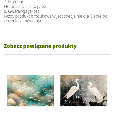
7. Materiał
Płótno canvas 240 g/m2.
8. Gwarancja jakości
Każdy produkt produkowany jest specjalnie dla Ciebie po
złożeniu zamówienia.
Zobacz powiązane produkty