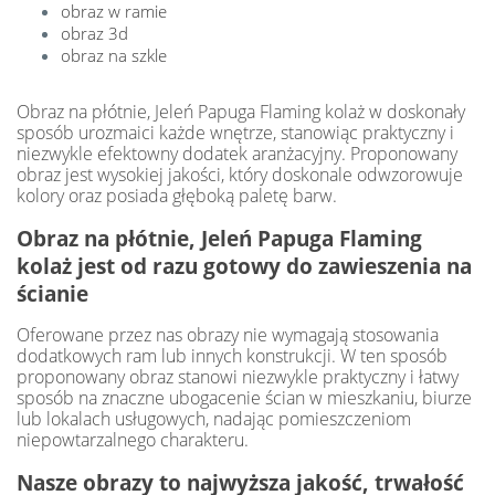
obraz w ramie
obraz 3d
obraz na szkle
Obraz na płótnie, Jeleń Papuga Flaming kolaż w doskonały
sposób urozmaici każde wnętrze, stanowiąc praktyczny i
niezwykle efektowny dodatek aranżacyjny. Proponowany
obraz jest wysokiej jakości, który doskonale odwzorowuje
kolory oraz posiada głęboką paletę barw.
Obraz na płótnie, Jeleń Papuga Flaming
kolaż jest od razu gotowy do zawieszenia na
ścianie
Oferowane przez nas obrazy nie wymagają stosowania
dodatkowych ram lub innych konstrukcji. W ten sposób
proponowany obraz stanowi niezwykle praktyczny i łatwy
sposób na znaczne ubogacenie ścian w mieszkaniu, biurze
lub lokalach usługowych, nadając pomieszczeniom
niepowtarzalnego charakteru.
Nasze obrazy to najwyższa jakość, trwałość