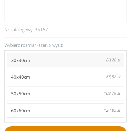
Nr katalogowy:
35167
Wybierz rozmiar (szer. x wys.):
30x30cm
80,26 zł
40x40cm
83,82 zł
50x50cm
108,79 zł
60x60cm
124,85 zł