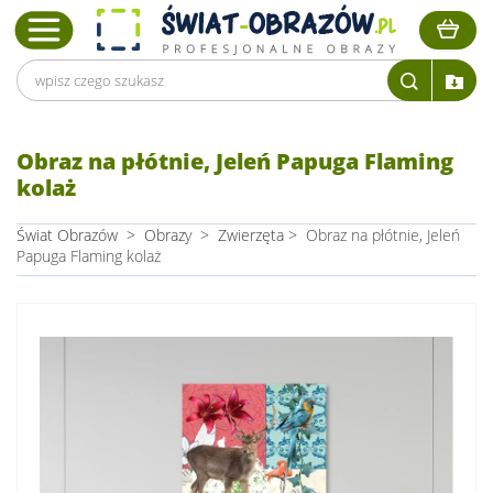
Obraz na płótnie, Jeleń Papuga Flaming
kolaż
Świat Obrazów
>
Obrazy
>
Zwierzęta
>
Obraz na płótnie, Jeleń
Papuga Flaming kolaż