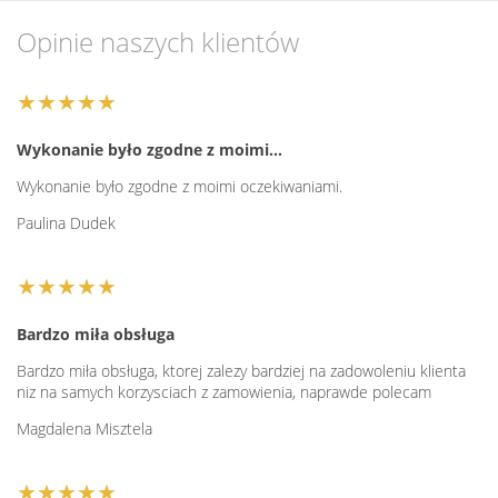
Opinie naszych klientów
★★★★★
Wykonanie było zgodne z moimi…
Wykonanie było zgodne z moimi oczekiwaniami.
Paulina Dudek
★★★★★
Bardzo miła obsługa
Bardzo miła obsługa, ktorej zalezy bardziej na zadowoleniu klienta
niz na samych korzysciach z zamowienia, naprawde polecam
Magdalena Misztela
★★★★★