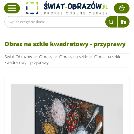
Obraz na szkle kwadratowy - przyprawy
Świat Obrazów
>
Obrazy
>
Obrazy na szkle
>
Obraz na szkle
kwadratowy - przyprawy