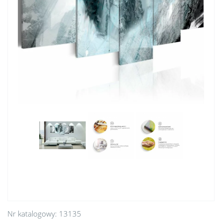
Nr katalogowy:
13135