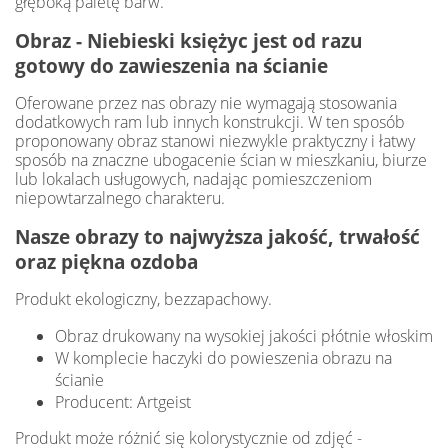
głęboką paletę barw.
Obraz - Niebieski księżyc jest od razu
gotowy do zawieszenia na ścianie
Oferowane przez nas obrazy nie wymagają stosowania
dodatkowych ram lub innych konstrukcji. W ten sposób
proponowany obraz stanowi niezwykle praktyczny i łatwy
sposób na znaczne ubogacenie ścian w mieszkaniu, biurze
lub lokalach usługowych, nadając pomieszczeniom
niepowtarzalnego charakteru.
Nasze obrazy to najwyższa jakość, trwałość
oraz piękna ozdoba
Produkt ekologiczny, bezzapachowy.
Obraz drukowany na wysokiej jakości płótnie włoskim
W komplecie haczyki do powieszenia obrazu na
ścianie
Producent: Artgeist
Produkt może różnić się kolorystycznie od zdjęć -