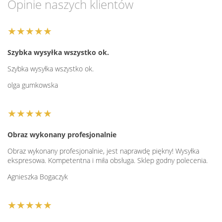
Opinie naszych klientów
★★★★★
Szybka wysyłka wszystko ok.
Szybka wysyłka wszystko ok.
olga gumkowska
★★★★★
Obraz wykonany profesjonalnie
Obraz wykonany profesjonalnie, jest naprawdę piękny! Wysyłka
ekspresowa. Kompetentna i miła obsługa. Sklep godny polecenia.
Agnieszka Bogaczyk
★★★★★