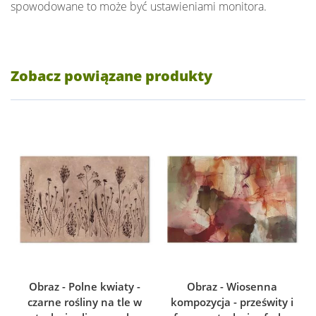
spowodowane to może być ustawieniami monitora.
Zobacz powiązane produkty
Obraz - Polne kwiaty -
Obraz - Wiosenna
czarne rośliny na tle w
kompozycja - prześwity i