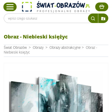
Obraz - Niebieski księżyc
Świat Obrazów
>
Obrazy
>
Obrazy abstrakcyjne
>
Obraz -
Niebieski księżyc