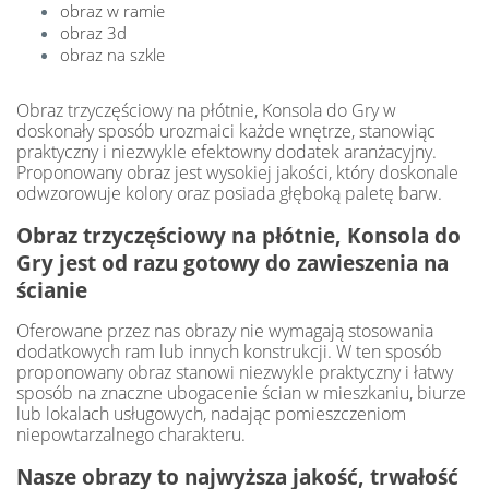
obraz w ramie
obraz 3d
obraz na szkle
Obraz trzyczęściowy na płótnie, Konsola do Gry w
doskonały sposób urozmaici każde wnętrze, stanowiąc
praktyczny i niezwykle efektowny dodatek aranżacyjny.
Proponowany obraz jest wysokiej jakości, który doskonale
odwzorowuje kolory oraz posiada głęboką paletę barw.
Obraz trzyczęściowy na płótnie, Konsola do
Gry jest od razu gotowy do zawieszenia na
ścianie
Oferowane przez nas obrazy nie wymagają stosowania
dodatkowych ram lub innych konstrukcji. W ten sposób
proponowany obraz stanowi niezwykle praktyczny i łatwy
sposób na znaczne ubogacenie ścian w mieszkaniu, biurze
lub lokalach usługowych, nadając pomieszczeniom
niepowtarzalnego charakteru.
Nasze obrazy to najwyższa jakość, trwałość