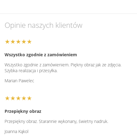
Opinie naszych klientów
★★★★★
Wszystko zgodnie z zamówieniem
Wszystko zgodnie z zamówieniem. Piękny obraz jak ze zdjęcia.
Szybka realizacja i przesyłka.
Marian Pawelec
★★★★★
Przepiękny obraz
Przepiękny obraz. Starannie wykonany, świetny nadruk.
Joanna Kąkol