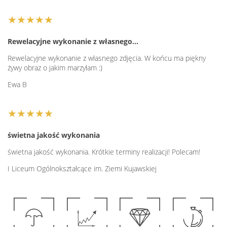
★★★★★
Rewelacyjne wykonanie z własnego…
Rewelacyjne wykonanie z własnego zdjęcia. W końcu ma piękny
żywy obraz o jakim marzyłam :)
Ewa B
★★★★★
świetna jakość wykonania
świetna jakość wykonania. Krótkie terminy realizacji! Polecam!
I Liceum Ogólnokształcące im. Ziemi Kujawskiej