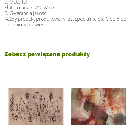
7. Materiał
Płótno canvas 240 g/m2.
8. Gwarancja jakości
Każdy produkt produkowany jest specjalnie dla Ciebie po
złożeniu zamówienia.
Zobacz powiązane produkty