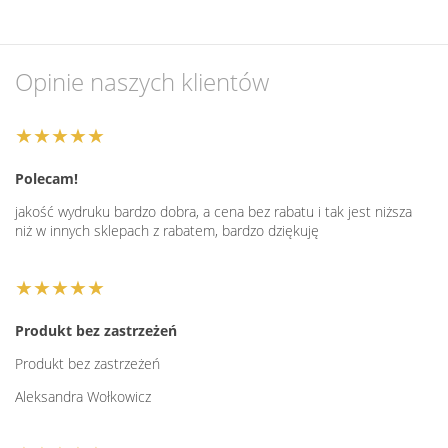
Opinie naszych klientów
★★★★★
Polecam!
jakość wydruku bardzo dobra, a cena bez rabatu i tak jest niższa
niż w innych sklepach z rabatem, bardzo dziękuję
★★★★★
Produkt bez zastrzeżeń
Produkt bez zastrzeżeń
Aleksandra Wołkowicz