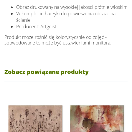
Obraz drukowany na wysokiej jakości płótnie włoskim
W komplecie haczyki do powieszenia obrazu na
ścianie
Producent: Artgeist
Produkt może różnić się kolorystycznie od zdjęć -
spowodowane to może być ustawieniami monitora.
Zobacz powiązane produkty