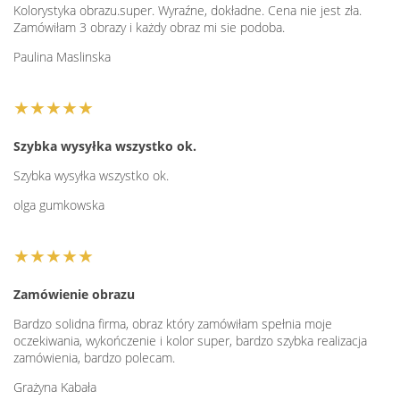
Kolorystyka obrazu.super. Wyraźne, dokładne. Cena nie jest zła.
Zamówiłam 3 obrazy i każdy obraz mi sie podoba.
Paulina Maslinska
★★★★★
Szybka wysyłka wszystko ok.
Szybka wysyłka wszystko ok.
olga gumkowska
★★★★★
Zamówienie obrazu
Bardzo solidna firma, obraz który zamówiłam spełnia moje
oczekiwania, wykończenie i kolor super, bardzo szybka realizacja
zamówienia, bardzo polecam.
Grażyna Kabała