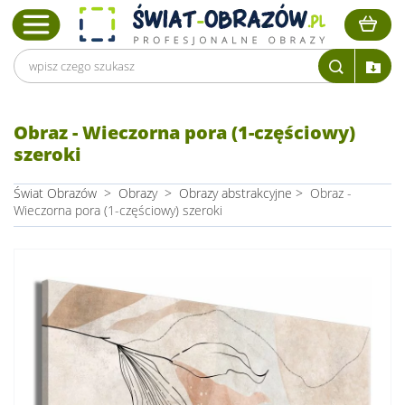
Obraz - Wieczorna pora (1-częściowy)
szeroki
Świat Obrazów
>
Obrazy
>
Obrazy abstrakcyjne
>
Obraz -
Wieczorna pora (1-częściowy) szeroki